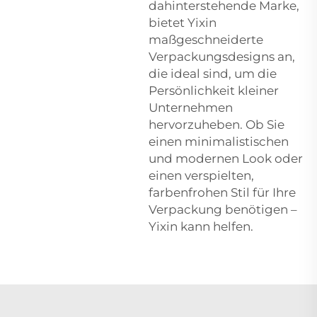
dahinterstehende Marke,
bietet Yixin
maßgeschneiderte
Verpackungsdesigns an,
die ideal sind, um die
Persönlichkeit kleiner
Unternehmen
hervorzuheben. Ob Sie
einen minimalistischen
und modernen Look oder
einen verspielten,
farbenfrohen Stil für Ihre
Verpackung benötigen –
Yixin kann helfen.