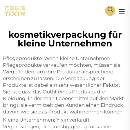
kosmetikverpackung für
kleine Unternehmen
Pflegeprodukte: Wenn kleine Unternehmen
Pflegeprodukte verkaufen möchten, müssen sie
Wege finden, um ihre Produkte ansprechend
erscheinen zu lassen. Die Verpackung der
Produkte ist dabei ein sehr wesentlicher Faktor.
Sie ist quasi das Outfit eines Produkts, die
Kleidung, in der man Lebensmittel auf den Markt
bringt; sie vermittelt den Kunden einen Eindruck
davon, wie sie das Produkt wahrnehmen können.
Kleine Unternehmen: Yixin verkauft
Verpackungen, die günstig genug für kleine