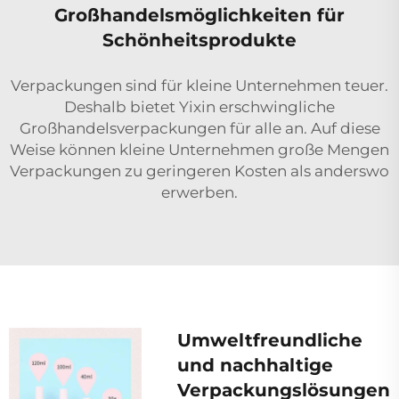
Großhandelsmöglichkeiten für
Schönheitsprodukte
Verpackungen sind für kleine Unternehmen teuer.
Deshalb bietet Yixin erschwingliche
Großhandelsverpackungen für alle an. Auf diese
Weise können kleine Unternehmen große Mengen
Verpackungen zu geringeren Kosten als anderswo
erwerben.
Umweltfreundliche
und nachhaltige
Verpackungslösungen