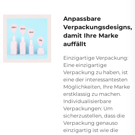
Anpassbare
Verpackungsdesigns,
damit Ihre Marke
auffällt
Einzigartige Verpackung:
Eine einzigartige
Verpackung zu haben, ist
eine der interessantesten
Möglichkeiten, Ihre Marke
erstklassig zu machen.
Individualisierbare
Verpackungen: Um
sicherzustellen, dass die
Verpackung genauso
einzigartig ist wie die