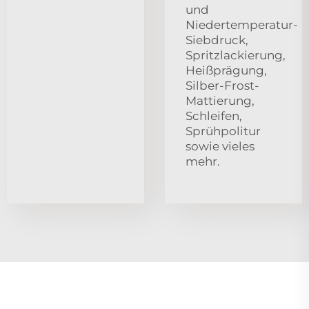
und
Niedertemperatur-
Siebdruck,
Spritzlackierung,
Heißprägung,
Silber-Frost-
Mattierung,
Schleifen,
Sprühpolitur
sowie vieles
mehr.