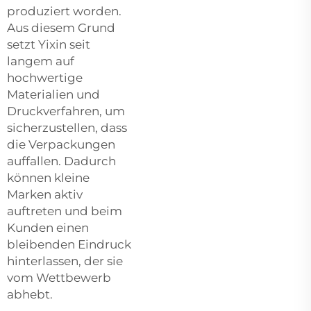
produziert worden.
Aus diesem Grund
setzt Yixin seit
langem auf
hochwertige
Materialien und
Druckverfahren, um
sicherzustellen, dass
die Verpackungen
auffallen. Dadurch
können kleine
Marken aktiv
auftreten und beim
Kunden einen
bleibenden Eindruck
hinterlassen, der sie
vom Wettbewerb
abhebt.