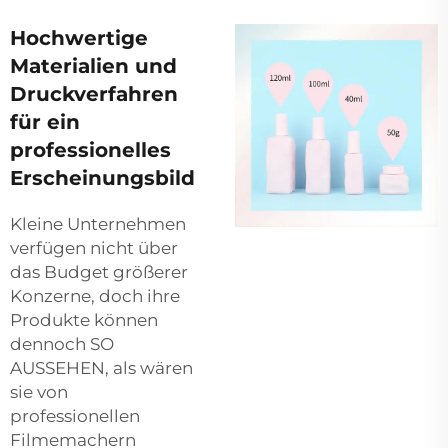
Hochwertige
Materialien und
Druckverfahren
für ein
professionelles
Erscheinungsbild
Kleine Unternehmen
verfügen nicht über
das Budget größerer
Konzerne, doch ihre
Produkte können
dennoch SO
AUSSEHEN, als wären
sie von
professionellen
Filmemachern