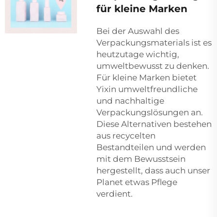
für kleine Marken
Bei der Auswahl des
Verpackungsmaterials ist es
heutzutage wichtig,
umweltbewusst zu denken.
Für kleine Marken bietet
Yixin umweltfreundliche
und nachhaltige
Verpackungslösungen an.
Diese Alternativen bestehen
aus recycelten
Bestandteilen und werden
mit dem Bewusstsein
hergestellt, dass auch unser
Planet etwas Pflege
verdient.