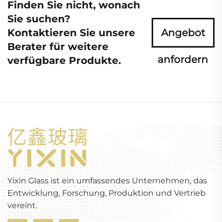
Finden Sie nicht, wonach
Sie suchen?
Kontaktieren Sie unsere
Angebot
Berater für weitere
anfordern
verfügbare Produkte.
Yixin Glass ist ein umfassendes Unternehmen, das
Entwicklung, Forschung, Produktion und Vertrieb
vereint.