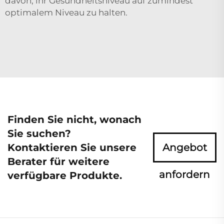
davon, ihr Gesundheitsniveau auf zumindest
optimalem Niveau zu halten.
Finden Sie nicht, wonach
Sie suchen?
Kontaktieren Sie unsere
Angebot
Berater für weitere
anfordern
verfügbare Produkte.