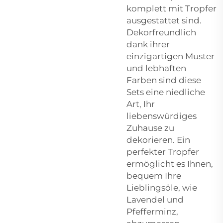
komplett mit Tropfer
ausgestattet sind.
Dekorfreundlich
dank ihrer
einzigartigen Muster
und lebhaften
Farben sind diese
Sets eine niedliche
Art, Ihr
liebenswürdiges
Zuhause zu
dekorieren. Ein
perfekter Tropfer
ermöglicht es Ihnen,
bequem Ihre
Lieblingsöle, wie
Lavendel und
Pfefferminz,