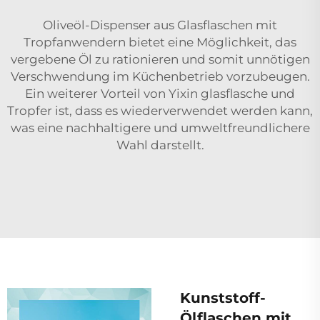
Oliveöl-Dispenser aus Glasflaschen mit
Tropfanwendern bietet eine Möglichkeit, das
vergebene Öl zu rationieren und somit unnötigen
Verschwendung im Küchenbetrieb vorzubeugen.
Ein weiterer Vorteil von Yixin
glasflasche und
Tropfer
ist, dass es wiederverwendet werden kann,
was eine nachhaltigere und umweltfreundlichere
Wahl darstellt.
Kunststoff-
Ölflaschen mit