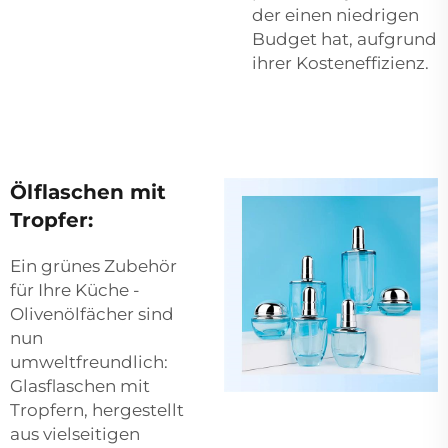
der einen niedrigen
Budget hat, aufgrund
ihrer Kosteneffizienz.
Ölflaschen mit
Tropfer:
Ein grünes Zubehör
für Ihre Küche -
Olivenölfächer sind
nun
umweltfreundlich:
Glasflaschen mit
Tropfern, hergestellt
aus vielseitigen