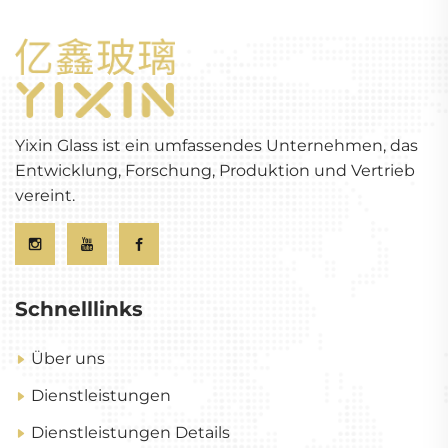
Yixin Glass ist ein umfassendes Unternehmen, das
Entwicklung, Forschung, Produktion und Vertrieb
vereint.
Schnelllinks
Über uns
Dienstleistungen
Dienstleistungen Details