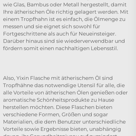
wie Glas, Bambus oder Metall hergestellt, damit
Ihre ätherischen Öle richtig gelagert werden. Mit
einem Tropfhahn ist es einfach, die Ölmenge zu
messen und sie eignet sich sowohl für
Fortgeschrittene als auch für Neueinsteiger.
Darüber hinaus sind sie wiederverwendbar und
fördern somit einen nachhaltigen Lebensstil.
Also, Yixin
Flasche mit ätherischem Öl
sind
Tropfhähne das notwendige Utensil für alle, die
alle Vorteile von ätherischen Ölen genießen oder
aromatische Schönheitsprodukte zu Hause
herstellen möchten. Diese Flaschen bieten
verschiedene Formen, Größen und sogar
Materialien, die dem Benutzer unterschiedliche
Vorteile sowie Ergebnisse bieten, unabhängig