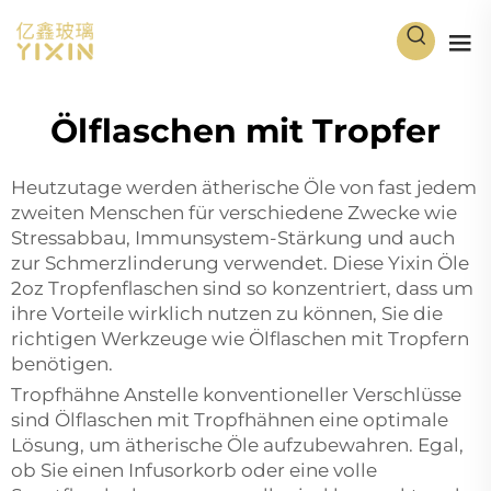
Ölflaschen mit Tropfer
Heutzutage werden ätherische Öle von fast jedem
zweiten Menschen für verschiedene Zwecke wie
Stressabbau, Immunsystem-Stärkung und auch
zur Schmerzlinderung verwendet. Diese Yixin Öle
2oz Tropfenflaschen
sind so konzentriert, dass um
ihre Vorteile wirklich nutzen zu können, Sie die
richtigen Werkzeuge wie Ölflaschen mit Tropfern
benötigen.
Tropfhähne Anstelle konventioneller Verschlüsse
sind Ölflaschen mit Tropfhähnen eine optimale
Lösung, um ätherische Öle aufzubewahren. Egal,
ob Sie einen Infusorkorb oder eine volle