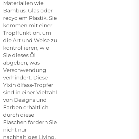
Materialien wie
Bambus, Glas oder
recyclem Plastik. Sie
kommen mit einer
Tropffunktion, um
die Art und Weise zu
kontrollieren, wie
Sie dieses Öl
abgeben, was
Verschwendung
verhindert. Diese
Yixin
ölfass-Tropfer
sind in einer Vielzahl
von Designs und
Farben erhältlich;
durch diese
Flaschen fördern Sie
nicht nur
nachhaltiges Living,