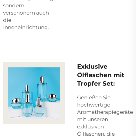
sondern
verschönern auch
die
Inneneinrichtung.
Exklusive
Ölflaschen mit
Tropfer Set:
Genießen Sie
hochwertige
Aromatherapiegeräte
mit unseren
exklusiven
Ölflaschen, die