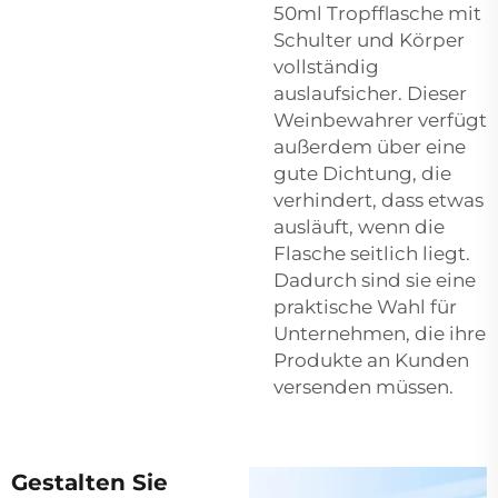
50ml Tropfflasche mit
Schulter und Körper
vollständig
auslaufsicher. Dieser
Weinbewahrer verfügt
außerdem über eine
gute Dichtung, die
verhindert, dass etwas
ausläuft, wenn die
Flasche seitlich liegt.
Dadurch sind sie eine
praktische Wahl für
Unternehmen, die ihre
Produkte an Kunden
versenden müssen.
Gestalten Sie