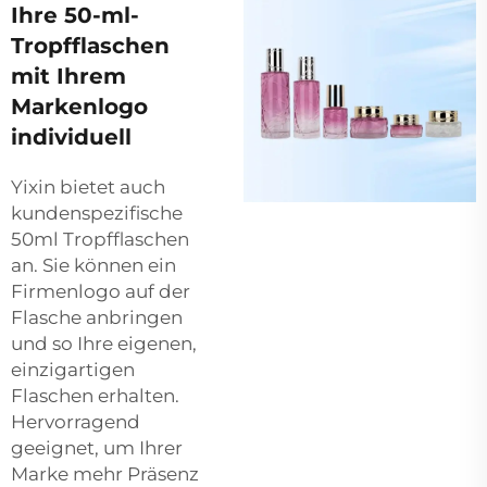
Ihre 50-ml-
Tropfflaschen
mit Ihrem
Markenlogo
individuell
Yixin bietet auch
kundenspezifische
50ml Tropfflaschen
an. Sie können ein
Firmenlogo auf der
Flasche anbringen
und so Ihre eigenen,
einzigartigen
Flaschen erhalten.
Hervorragend
geeignet, um Ihrer
Marke mehr Präsenz