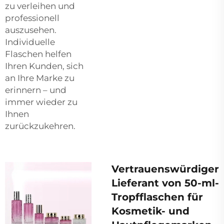
zu verleihen und
professionell
auszusehen.
Individuelle
Flaschen helfen
Ihren Kunden, sich
an Ihre Marke zu
erinnern – und
immer wieder zu
Ihnen
zurückzukehren.
Vertrauenswürdiger
Lieferant von 50-ml-
Tropfflaschen für
Kosmetik- und