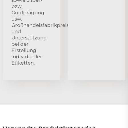
bzw.
Goldprägung
usw.
Großhandelsfabrikpreis
und
Unterstützung
bei der
Erstellung
individueller
Etiketten.