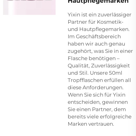
Hautpflegemarken
Yixin ist ein zuverlässiger
Partner für Kosmetik-
und Hautpflegemarken.
Im Geschäftsbereich
haben wir auch genau
zugehört, was Sie in einer
Flasche benötigen –
Qualität, Zuverlässigkeit
und Stil. Unsere 50ml
Tropfflaschen erfüllen all
diese Anforderungen.
Wenn Sie sich für Yixin
entscheiden, gewinnen
Sie einen Partner, dem
bereits viele erfolgreiche
Marken vertrauen.