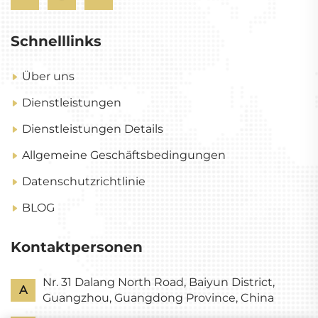
Schnelllinks
Über uns
Dienstleistungen
Dienstleistungen Details
Allgemeine Geschäftsbedingungen
Datenschutzrichtlinie
BLOG
Kontaktpersonen
Nr. 31 Dalang North Road, Baiyun District,
A
Guangzhou, Guangdong Province, China