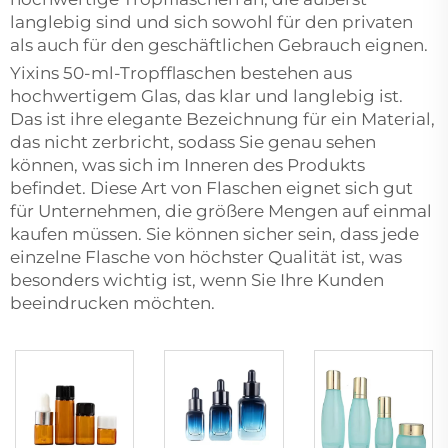
langlebig sind und sich sowohl für den privaten
als auch für den geschäftlichen Gebrauch eignen.
Yixins 50-ml-Tropfflaschen bestehen aus
hochwertigem Glas, das klar und langlebig ist.
Das ist ihre elegante Bezeichnung für ein Material,
das nicht zerbricht, sodass Sie genau sehen
können, was sich im Inneren des Produkts
befindet. Diese Art von Flaschen eignet sich gut
für Unternehmen, die größere Mengen auf einmal
kaufen müssen. Sie können sicher sein, dass jede
einzelne Flasche von höchster Qualität ist, was
besonders wichtig ist, wenn Sie Ihre Kunden
beeindrucken möchten.