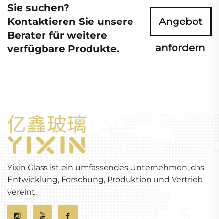
Sie suchen?
Kontaktieren Sie unsere
Angebot
Berater für weitere
anfordern
verfügbare Produkte.
Yixin Glass ist ein umfassendes Unternehmen, das
Entwicklung, Forschung, Produktion und Vertrieb
vereint.