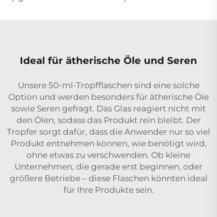
Ideal für ätherische Öle und Seren
Unsere 50-ml-Tropfflaschen sind eine solche
Option und werden besonders für ätherische Öle
sowie Seren gefragt. Das Glas reagiert nicht mit
den Ölen, sodass das Produkt rein bleibt. Der
Tropfer sorgt dafür, dass die Anwender nur so viel
Produkt entnehmen können, wie benötigt wird,
ohne etwas zu verschwenden. Ob kleine
Unternehmen, die gerade erst beginnen, oder
größere Betriebe – diese Flaschen könnten ideal
für Ihre Produkte sein.