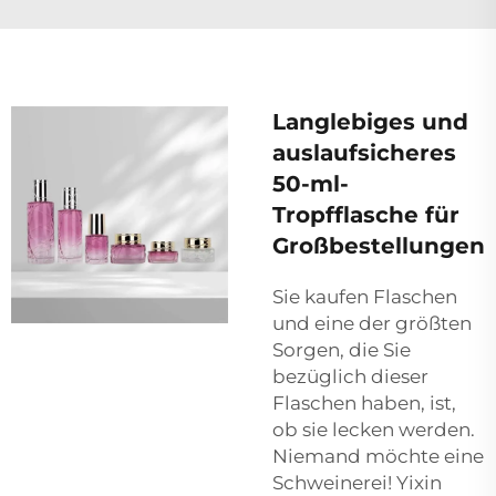
Langlebiges und
auslaufsicheres
50-ml-
Tropfflasche für
Großbestellungen
Sie kaufen Flaschen
und eine der größten
Sorgen, die Sie
bezüglich dieser
Flaschen haben, ist,
ob sie lecken werden.
Niemand möchte eine
Schweinerei! Yixin