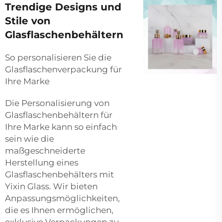
Trendige Designs und
Stile von
Glasflaschenbehältern
So personalisieren Sie die
Glasflaschenverpackung für
Ihre Marke
Die Personalisierung von
Glasflaschenbehältern für
Ihre Marke kann so einfach
sein wie die
maßgeschneiderte
Herstellung eines
Glasflaschenbehälters mit
Yixin Glass. Wir bieten
Anpassungsmöglichkeiten,
die es Ihnen ermöglichen,
exklusive Verpackungen zu