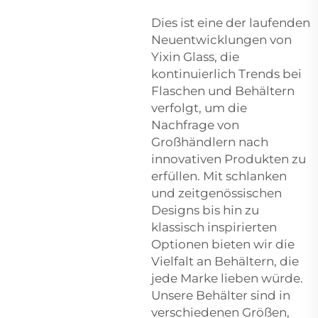
Dies ist eine der laufenden
Neuentwicklungen von
Yixin Glass, die
kontinuierlich Trends bei
Flaschen und Behältern
verfolgt, um die
Nachfrage von
Großhändlern nach
innovativen Produkten zu
erfüllen. Mit schlanken
und zeitgenössischen
Designs bis hin zu
klassisch inspirierten
Optionen bieten wir die
Vielfalt an Behältern, die
jede Marke lieben würde.
Unsere Behälter sind in
verschiedenen Größen,