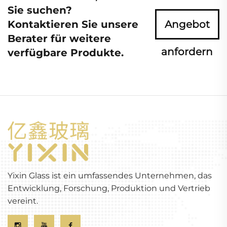
Sie suchen?
Kontaktieren Sie unsere
Angebot
Berater für weitere
anfordern
verfügbare Produkte.
Yixin Glass ist ein umfassendes Unternehmen, das
Entwicklung, Forschung, Produktion und Vertrieb
vereint.