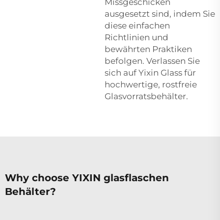
Missgeschicken
ausgesetzt sind, indem Sie
diese einfachen
Richtlinien und
bewährten Praktiken
befolgen. Verlassen Sie
sich auf Yixin Glass für
hochwertige, rostfreie
Glasvorratsbehälter.
Why choose YIXIN glasflaschen
Behälter?