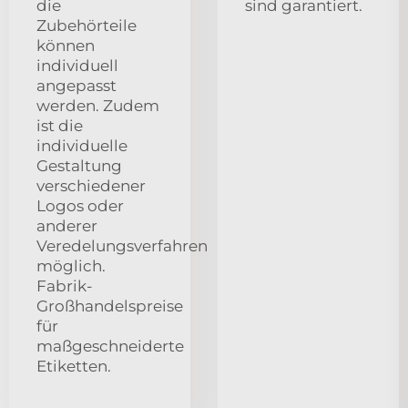
die
sind garantiert.
Zubehörteile
können
individuell
angepasst
werden. Zudem
ist die
individuelle
Gestaltung
verschiedener
Logos oder
anderer
Veredelungsverfahren
möglich.
Fabrik-
Großhandelspreise
für
maßgeschneiderte
Etiketten.