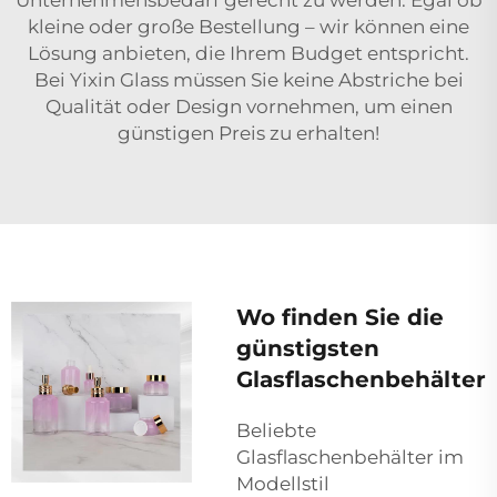
kleine oder große Bestellung – wir können eine
Lösung anbieten, die Ihrem Budget entspricht.
Bei Yixin Glass müssen Sie keine Abstriche bei
Qualität oder Design vornehmen, um einen
günstigen Preis zu erhalten!
Wo finden Sie die
günstigsten
Glasflaschenbehälter
Beliebte
Glasflaschenbehälter im
Modellstil