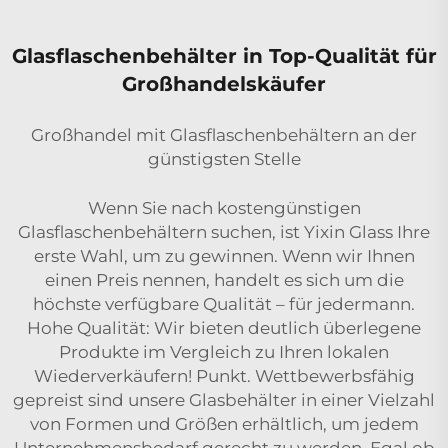
Glasflaschenbehälter in Top-Qualität für
Großhandelskäufer
Großhandel mit Glasflaschenbehältern an der
günstigsten Stelle
Wenn Sie nach kostengünstigen
Glasflaschenbehältern suchen, ist Yixin Glass Ihre
erste Wahl, um zu gewinnen. Wenn wir Ihnen
einen Preis nennen, handelt es sich um die
höchste verfügbare Qualität – für jedermann.
Hohe Qualität: Wir bieten deutlich überlegene
Produkte im Vergleich zu Ihren lokalen
Wiederverkäufern! Punkt. Wettbewerbsfähig
gepreist sind unsere Glasbehälter in einer Vielzahl
von Formen und Größen erhältlich, um jedem
Unternehmensbedarf gerecht zu werden. Egal ob