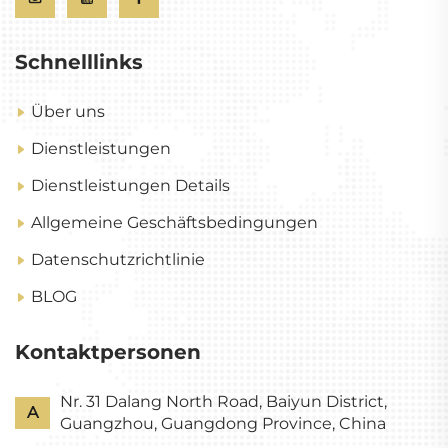
Schnelllinks
Über uns
Dienstleistungen
Dienstleistungen Details
Allgemeine Geschäftsbedingungen
Datenschutzrichtlinie
BLOG
Kontaktpersonen
Nr. 31 Dalang North Road, Baiyun District,
A
Guangzhou, Guangdong Province, China