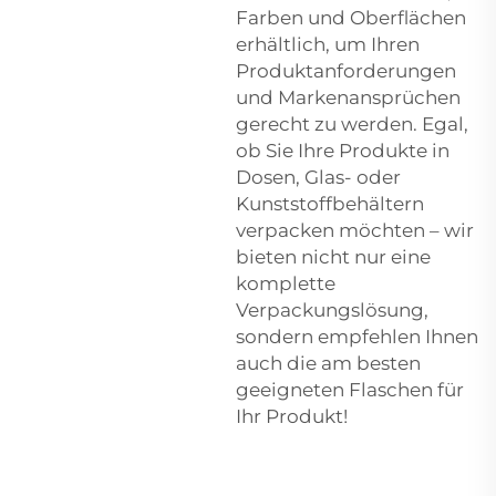
Farben und Oberflächen
erhältlich, um Ihren
Produktanforderungen
und Markenansprüchen
gerecht zu werden. Egal,
ob Sie Ihre Produkte in
Dosen, Glas- oder
Kunststoffbehältern
verpacken möchten – wir
bieten nicht nur eine
komplette
Verpackungslösung,
sondern empfehlen Ihnen
auch die am besten
geeigneten Flaschen für
Ihr Produkt!