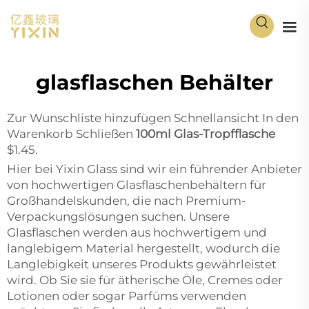
glasflaschen Behälter
Zur Wunschliste hinzufügen Schnellansicht In den
Warenkorb Schließen
100ml Glas-Tropfflasche
$1.45.
Hier bei Yixin Glass sind wir ein führender Anbieter
von hochwertigen Glasflaschenbehältern für
Großhandelskunden, die nach Premium-
Verpackungslösungen suchen. Unsere
Glasflaschen werden aus hochwertigem und
langlebigem Material hergestellt, wodurch die
Langlebigkeit unseres Produkts gewährleistet
wird. Ob Sie sie für ätherische Öle, Cremes oder
Lotionen oder sogar Parfüms verwenden