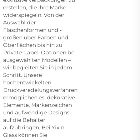
erstellen, die Ihre Marke
widerspiegeln. Von der
Auswahl der
Flaschenformen und -
größen über Farben und
Oberflächen bis hin zu
Private-Label-Optionen bei
ausgewählten Modellen –
wir begleiten Sie in jedem
Schritt. Unsere
hochentwickelten
Druckveredelungsverfahren
ermöglichen es, dekorative
Elemente, Markenzeichen
und aufwendige Designs
auf die Behälter
aufzubringen. Bei Yixin
Glass können Sie