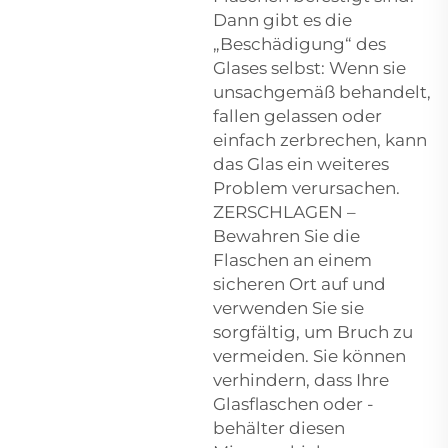
Dann gibt es die
„Beschädigung“ des
Glases selbst: Wenn sie
unsachgemäß behandelt,
fallen gelassen oder
einfach zerbrechen, kann
das Glas ein weiteres
Problem verursachen.
ZERSCHLAGEN –
Bewahren Sie die
Flaschen an einem
sicheren Ort auf und
verwenden Sie sie
sorgfältig, um Bruch zu
vermeiden. Sie können
verhindern, dass Ihre
Glasflaschen oder -
behälter diesen