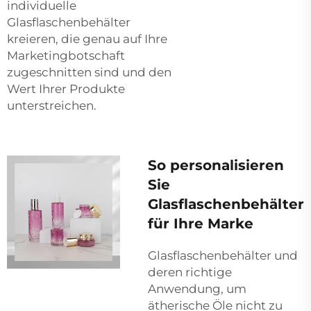
individuelle
Glasflaschenbehälter
kreieren, die genau auf Ihre
Marketingbotschaft
zugeschnitten sind und den
Wert Ihrer Produkte
unterstreichen.
So personalisieren
Sie
Glasflaschenbehälter
für Ihre Marke
Glasflaschenbehälter und
deren richtige
Anwendung, um
ätherische Öle nicht zu