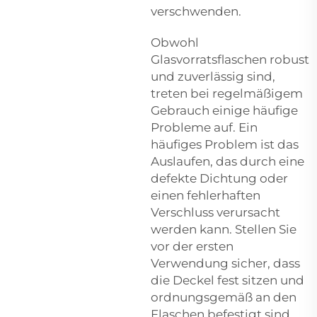
verschwenden.
Obwohl
Glasvorratsflaschen robust
und zuverlässig sind,
treten bei regelmäßigem
Gebrauch einige häufige
Probleme auf. Ein
häufiges Problem ist das
Auslaufen, das durch eine
defekte Dichtung oder
einen fehlerhaften
Verschluss verursacht
werden kann. Stellen Sie
vor der ersten
Verwendung sicher, dass
die Deckel fest sitzen und
ordnungsgemäß an den
Flaschen befestigt sind.