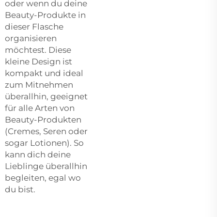
oder wenn du deine
Beauty-Produkte in
dieser Flasche
organisieren
möchtest. Diese
kleine Design ist
kompakt und ideal
zum Mitnehmen
überallhin, geeignet
für alle Arten von
Beauty-Produkten
(Cremes, Seren oder
sogar Lotionen). So
kann dich deine
Lieblinge überallhin
begleiten, egal wo
du bist.