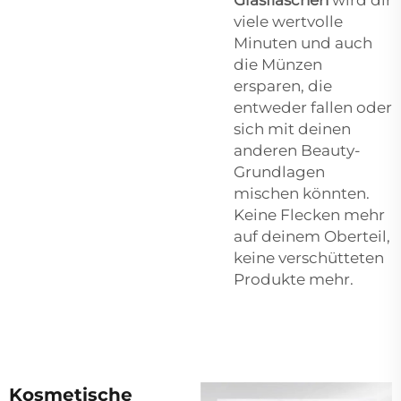
Glasflaschen
wird dir
viele wertvolle
Minuten und auch
die Münzen
ersparen, die
entweder fallen oder
sich mit deinen
anderen Beauty-
Grundlagen
mischen könnten.
Keine Flecken mehr
auf deinem Oberteil,
keine verschütteten
Produkte mehr.
Kosmetische