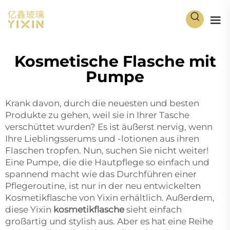
Kosmetische Flasche mit
Pumpe
Krank davon, durch die neuesten und besten
Produkte zu gehen, weil sie in Ihrer Tasche
verschüttet wurden? Es ist äußerst nervig, wenn
Ihre Lieblingsserums und -lotionen aus ihren
Flaschen tropfen. Nun, suchen Sie nicht weiter!
Eine Pumpe, die die Hautpflege so einfach und
spannend macht wie das Durchführen einer
Pflegeroutine, ist nur in der neu entwickelten
Kosmetikflasche von Yixin erhältlich. Außerdem,
diese Yixin
kosmetikflasche
sieht einfach
großartig und stylish aus. Aber es hat eine Reihe