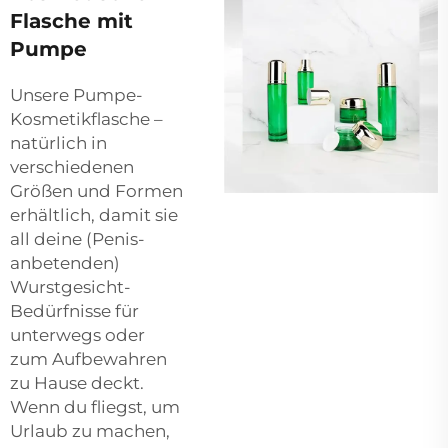
Flasche mit
Pumpe
Unsere Pumpe-
Kosmetikflasche –
natürlich in
verschiedenen
Größen und Formen
erhältlich, damit sie
all deine (Penis-
anbetenden)
Wurstgesicht-
Bedürfnisse für
unterwegs oder
zum Aufbewahren
zu Hause deckt.
Wenn du fliegst, um
Urlaub zu machen,