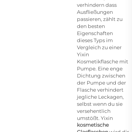
verhindern dass
Ausfließungen
passieren, zählt zu
den besten
Eigenschaften
dieses Typs im
Vergleich zu einer
Yixin
Kosmetikflasche mit
Pumpe. Eine enge
Dichtung zwischen
der Pumpe und der
Flasche verhindert
jegliche Leckagen,
selbst wenn du sie
versehentlich
umstößt. Yixin
kosmetische