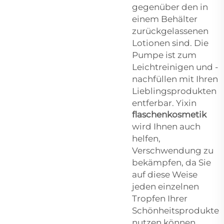
gegenüber den in
einem Behälter
zurückgelassenen
Lotionen sind. Die
Pumpe ist zum
Leichtreinigen und -
nachfüllen mit Ihren
Lieblingsprodukten
entferbar. Yixin
flaschenkosmetik
wird Ihnen auch
helfen,
Verschwendung zu
bekämpfen, da Sie
auf diese Weise
jeden einzelnen
Tropfen Ihrer
Schönheitsprodukte
nutzen können,