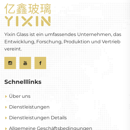
Yixin Glass ist ein umfassendes Unternehmen, das
Entwicklung, Forschung, Produktion und Vertrieb
vereint.
Schnelllinks
Über uns
Dienstleistungen
Dienstleistungen Details
Allgemeine Geschäftsbedingungen