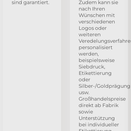
sind garantiert.
Zudem kann sie
nach Ihren
Wünschen mit
verschiedenen
Logos oder
weiteren
Veredelungsverfahre
personalisiert
werden,
beispielsweise
Siebdruck,
Etikettierung
oder
Silber-/Goldprägung
usw.
Großhandelspreise
direkt ab Fabrik
sowie
Unterstützung
bei individueller