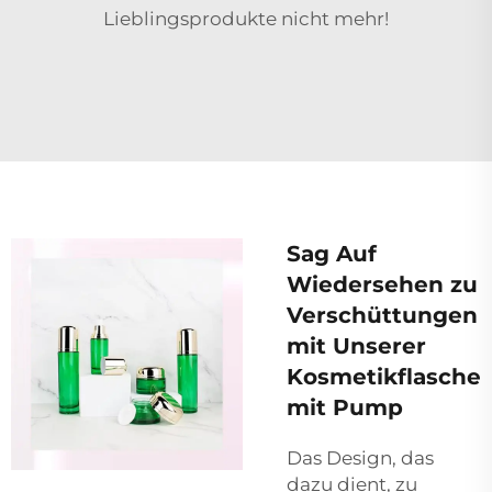
Lieblingsprodukte nicht mehr!
Sag Auf
Wiedersehen zu
Verschüttungen
mit Unserer
Kosmetikflasche
mit Pump
Das Design, das
dazu dient, zu