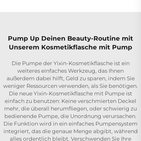
Pump Up Deinen Beauty-Routine mit
Unserem Kosmetikflasche mit Pump
Die Pumpe der Yixin-Kosmetikflasche ist ein
weiteres einfaches Werkzeug, das Ihnen
außerdem dabei hilft, Geld zu sparen, indem Sie
weniger Ressourcen verwenden, als Sie benötigen.
Die neue Yixin-Kosmetikflasche mit Pumpe ist
einfach zu benutzen: Keine verschmierten Deckel
mehr, die überall herumfliegen, oder schwierig zu
bedienende Pumpe, die Unordnung verursachen.
Die Funktion wird in ein einfaches Pumpensystem
integriert, das die genaue Menge abgibt, während
alles ordentlich bleibt. Verschwenden Sie Ihre