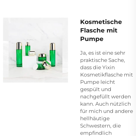
Kosmetische
Flasche mit
Pumpe
Ja, es ist eine sehr
praktische Sache,
dass die Yixin
Kosmetikflasche mit
Pumpe leicht
gespült und
nachgefüllt werden
kann. Auch nützlich
für mich und andere
hellhäutige
Schwestern, die
empfindlich