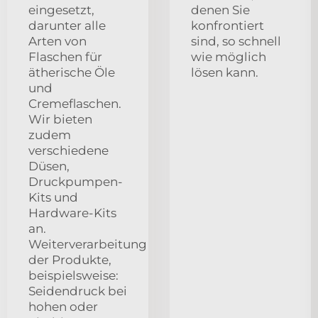
eingesetzt,
denen Sie
darunter alle
konfrontiert
Arten von
sind, so schnell
Flaschen für
wie möglich
ätherische Öle
lösen kann.
und
Cremeflaschen.
Wir bieten
zudem
verschiedene
Düsen,
Druckpumpen-
Kits und
Hardware-Kits
an.
Weiterverarbeitung
der Produkte,
beispielsweise:
Seidendruck bei
hohen oder