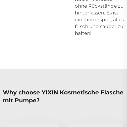
ohne Rückstände zu
hinterlassen. Es ist
ein Kinderspiel, alles
frisch und sauber zu
halten!
Why choose YIXIN Kosmetische Flasche
mit Pumpe?