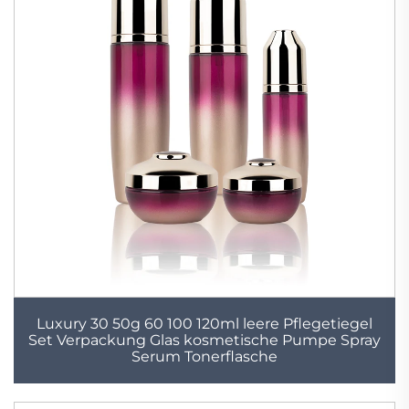
Luxury 30 50g 60 100 120ml leere Pflegetiegel
Set Verpackung Glas kosmetische Pumpe Spray
Serum Tonerflasche