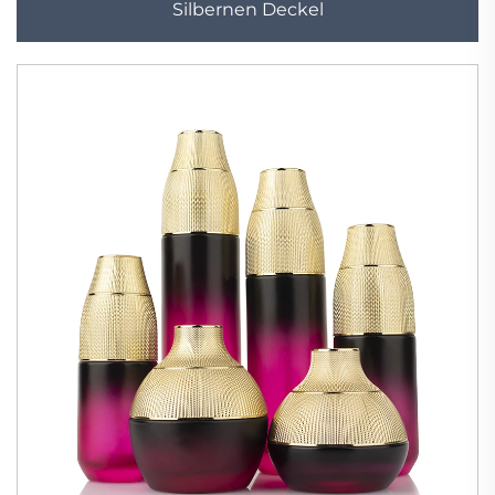
Silbernen Deckel