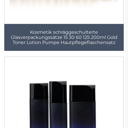
Kosmetik schräggeschulterte
Glasverpackungssätze 15 30 60 125 200ml Gold
Toner Lotion Pumpe Hautpflegeflaschensatz