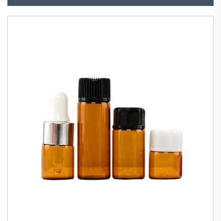
Großhandel