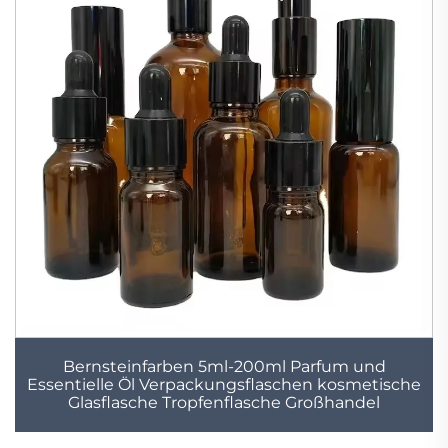
Bernsteinfarben 5ml-200ml Parfum und
Essentielle Öl Verpackungsflaschen kosmetische
Glasflasche Tropfenflasche Großhandel