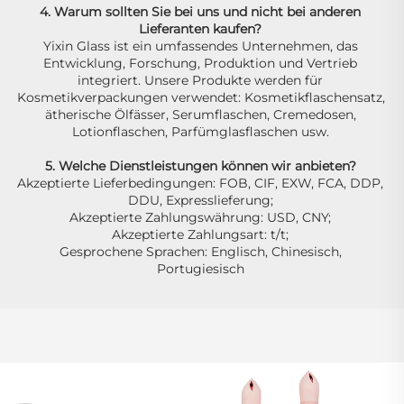
4. Warum sollten Sie bei uns und nicht bei anderen 
Lieferanten kaufen? 
Yixin Glass ist ein umfassendes Unternehmen, das 
Entwicklung, Forschung, Produktion und Vertrieb 
integriert. Unsere Produkte werden für 
Kosmetikverpackungen verwendet: Kosmetikflaschensatz, 
ätherische Ölfässer, Serumflaschen, Cremedosen, 
Lotionflaschen, Parfümglasflaschen usw. 
5. Welche Dienstleistungen können wir anbieten? 
Akzeptierte Lieferbedingungen: FOB, CIF, EXW, FCA, DDP, 
DDU, Expresslieferung; 
Akzeptierte Zahlungswährung: USD, CNY; 
Akzeptierte Zahlungsart: t/t; 
Gesprochene Sprachen: Englisch, Chinesisch, 
Portugiesisch 