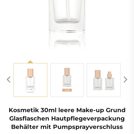
Kosmetik 30ml leere Make-up Grund
Glasflaschen Hautpflegeverpackung
Behälter mit Pumpsprayverschluss