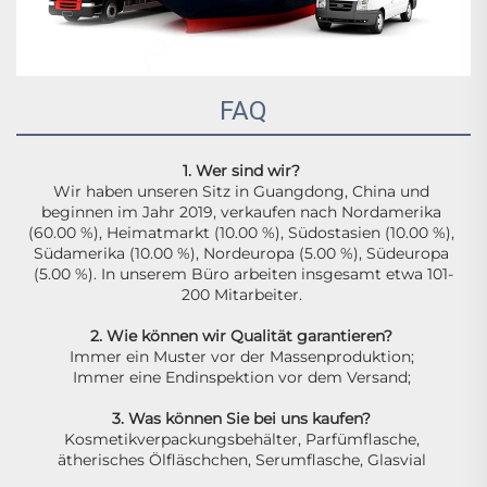
FAQ
1. Wer sind wir? 
Wir haben unseren Sitz in Guangdong, China und 
beginnen im Jahr 2019, verkaufen nach Nordamerika 
(60.00 %), Heimatmarkt (10.00 %), Südostasien (10.00 %), 
Südamerika (10.00 %), Nordeuropa (5.00 %), Südeuropa 
(5.00 %). In unserem Büro arbeiten insgesamt etwa 101-
200 Mitarbeiter. 
2. Wie können wir Qualität garantieren? 
Immer ein Muster vor der Massenproduktion; 
Immer eine Endinspektion vor dem Versand; 
3. Was können Sie bei uns kaufen? 
Kosmetikverpackungsbehälter, Parfümflasche, 
ätherisches Ölfläschchen, Serumflasche, Glasvial 