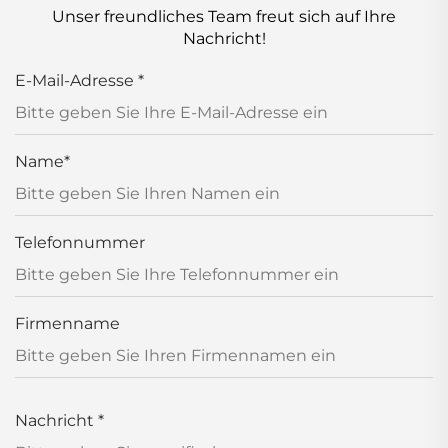
Unser freundliches Team freut sich auf Ihre
Nachricht!
E-Mail-Adresse
*
Name
*
Telefonnummer
Firmenname
Nachricht
*