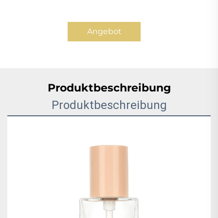
Angebot
anfordern
Produktbeschreibung
Produktbeschreibung