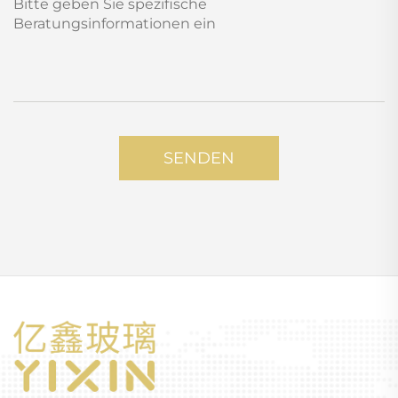
SENDEN