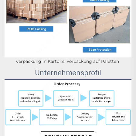
verpackung in Kartons, Verpackung auf Paletten 
Unternehmensprofil