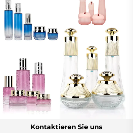
Kontaktieren Sie uns