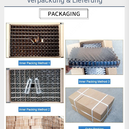
Verpackung & Lieferung