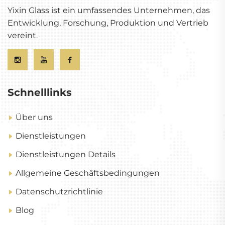
Yixin Glass ist ein umfassendes Unternehmen, das
Entwicklung, Forschung, Produktion und Vertrieb
vereint.
Schnelllinks
Über uns
Dienstleistungen
Dienstleistungen Details
Allgemeine Geschäftsbedingungen
Datenschutzrichtlinie
Blog