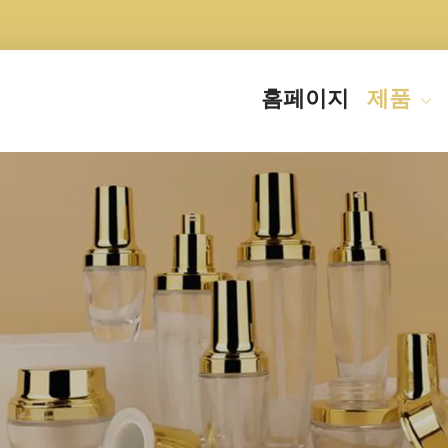
홈페이지
제품