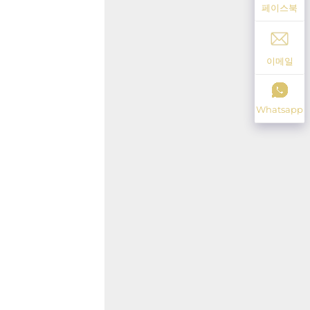
페이스북
이메일
Whatsapp