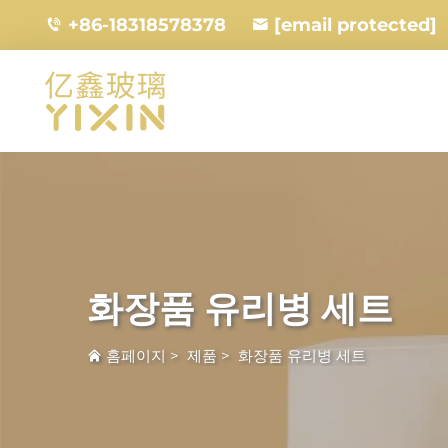
+86-18318578378
[email protected]
화장품 유리병 세트
홈페이지
>
제품
>
화장품 유리병 세트