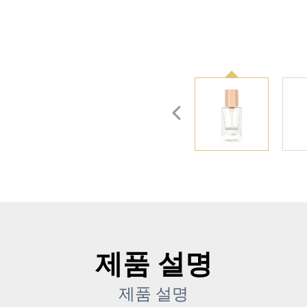
제품 설명
제품 설명