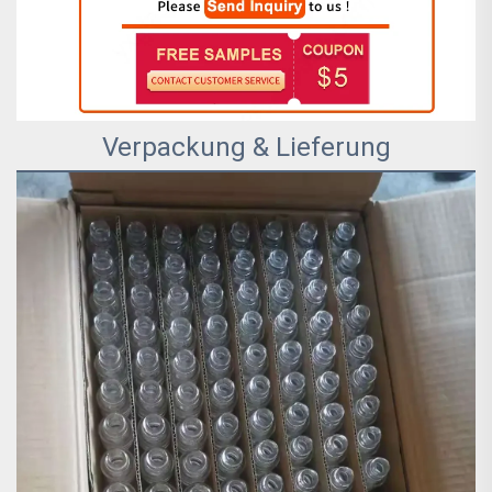
Verpackung & Lieferung