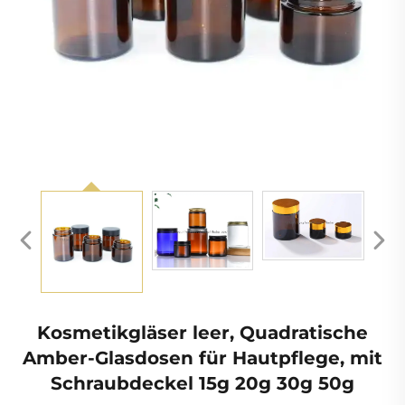
Kosmetikgläser leer, Quadratische
Amber-Glasdosen für Hautpflege, mit
Schraubdeckel 15g 20g 30g 50g