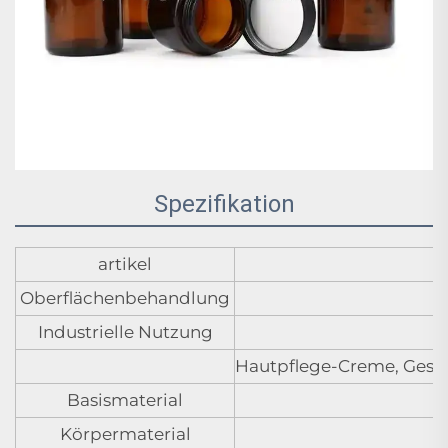
Spezifikation
artikel
Oberflächenbehandlung
Industrielle Nutzung
Hautpflege-Creme, Gesi
Basismaterial
Körpermaterial