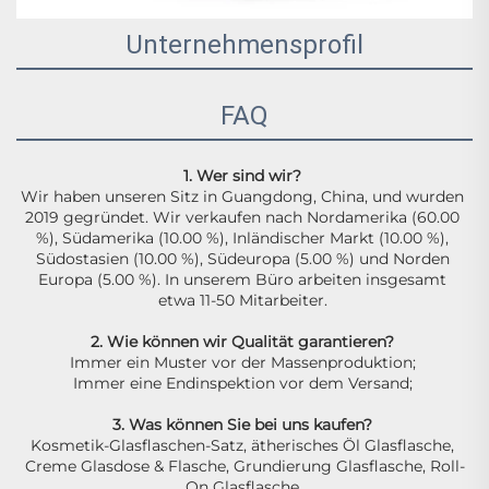
Unternehmensprofil
FAQ
1. Wer sind wir? 
Wir haben unseren Sitz in Guangdong, China, und wurden 
2019 gegründet. Wir verkaufen nach Nordamerika (60.00 
%), Südamerika (10.00 %), Inländischer Markt (10.00 %), 
Südostasien (10.00 %), Südeuropa (5.00 %) und Norden 
Europa (5.00 %). In unserem Büro arbeiten insgesamt 
etwa 11-50 Mitarbeiter. 
2. Wie können wir Qualität garantieren? 
Immer ein Muster vor der Massenproduktion; 
Immer eine Endinspektion vor dem Versand; 
3. Was können Sie bei uns kaufen? 
Kosmetik-Glasflaschen-Satz, ätherisches Öl Glasflasche, 
Creme Glasdose & Flasche, Grundierung Glasflasche, Roll-
On Glasflasche 