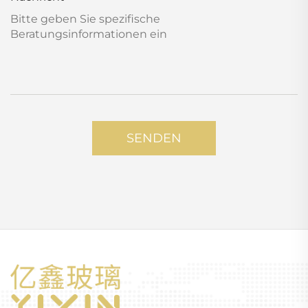
SENDEN