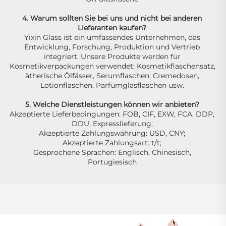
4. Warum sollten Sie bei uns und nicht bei anderen 
Lieferanten kaufen? 
Yixin Glass ist ein umfassendes Unternehmen, das 
Entwicklung, Forschung, Produktion und Vertrieb 
integriert. Unsere Produkte werden für 
Kosmetikverpackungen verwendet: Kosmetikflaschensatz, 
ätherische Ölfässer, Serumflaschen, Cremedosen, 
Lotionflaschen, Parfümglasflaschen usw. 
5. Welche Dienstleistungen können wir anbieten? 
Akzeptierte Lieferbedingungen: FOB, CIF, EXW, FCA, DDP, 
DDU, Expresslieferung; 
Akzeptierte Zahlungswährung: USD, CNY; 
Akzeptierte Zahlungsart: t/t; 
Gesprochene Sprachen: Englisch, Chinesisch, 
Portugiesisch 