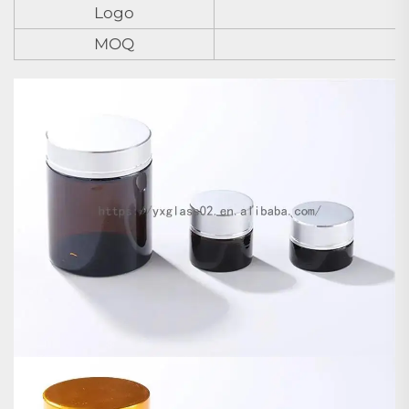
Logo
MOQ