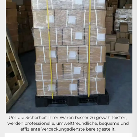
Um die Sicherheit Ihrer Waren besser zu gewährleisten, 
werden professionelle, umweltfreundliche, bequeme und 
effiziente Verpackungsdienste bereitgestellt. 