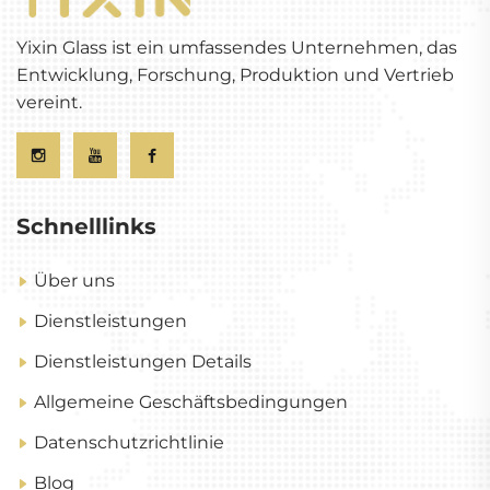
Yixin Glass ist ein umfassendes Unternehmen, das
Entwicklung, Forschung, Produktion und Vertrieb
vereint.
Schnelllinks
Über uns
Dienstleistungen
Dienstleistungen Details
Allgemeine Geschäftsbedingungen
Datenschutzrichtlinie
Blog