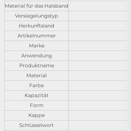
Material für das Halsband
Versiegelungstyp
Herkunftsland
Artikelnummer
Marke
Anwendung
Produktname
Material
Farbe
Kapazität
Form
Kappe
Schlüsselwort