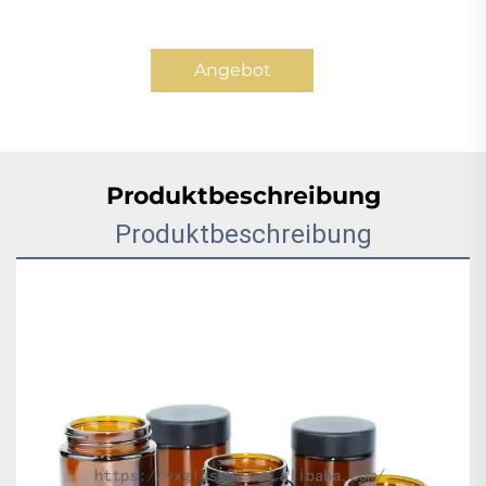
Angebot
anfordern
Produktbeschreibung
Produktbeschreibung