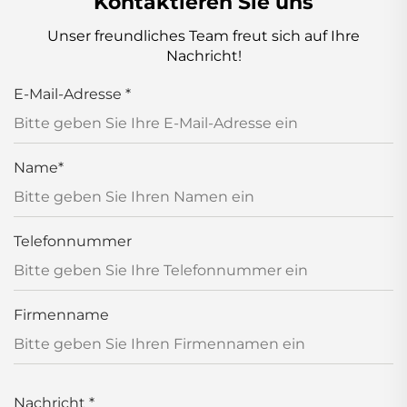
Kontaktieren Sie uns
Unser freundliches Team freut sich auf Ihre
Nachricht!
E-Mail-Adresse
*
Name
*
Telefonnummer
Firmenname
Nachricht
*