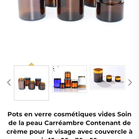
Pots en verre cosmétiques vides Soin
de la peau Carréambre Contenant de
crème pour le visage avec couvercle à