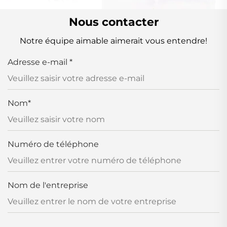
Nous contacter
Notre équipe aimable aimerait vous entendre!
Adresse e-mail
*
Nom
*
Numéro de téléphone
Nom de l'entreprise