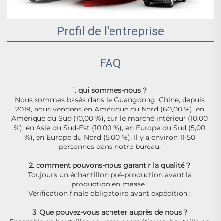
Profil de l'entreprise
FAQ
1. qui sommes-nous ? 
Nous sommes basés dans le Guangdong, Chine, depuis 
2019, nous vendons en Amérique du Nord (60,00 %), en 
Amérique du Sud (10,00 %), sur le marché intérieur (10,00 
%), en Asie du Sud-Est (10,00 %), en Europe du Sud (5,00 
%), en Europe du Nord (5,00 %). Il y a environ 11-50 
personnes dans notre bureau. 
2. comment pouvons-nous garantir la qualité ? 
Toujours un échantillon pré-production avant la 
production en masse ; 
Vérification finale obligatoire avant expédition ; 
3. Que pouvez-vous acheter auprès de nous ? 