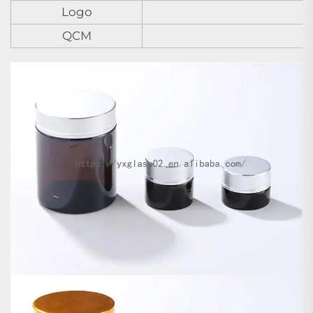
Logo
QCM