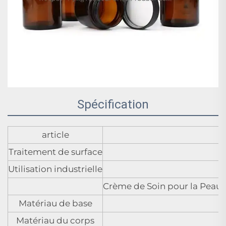
Spécification
article
Traitement de surface
Utilisation industrielle
Crème de Soin pour la Peau,
Matériau de base
Matériau du corps