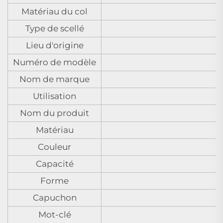
Matériau du col
Type de scellé
Lieu d'origine
Numéro de modèle
Nom de marque
Utilisation
Nom du produit
Matériau
Couleur
Capacité
Forme
Capuchon
Mot-clé