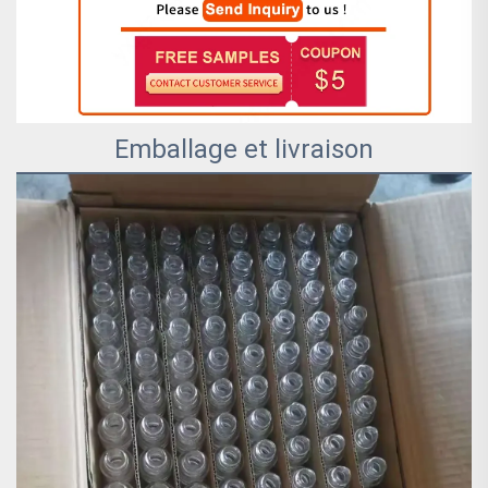
Emballage et livraison