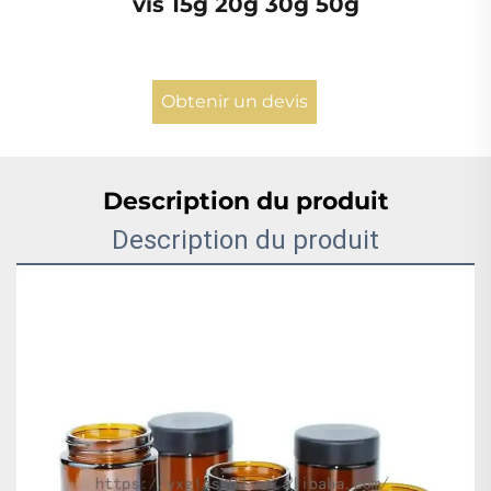
vis 15g 20g 30g 50g
Obtenir un devis
Description du produit
Description du produit