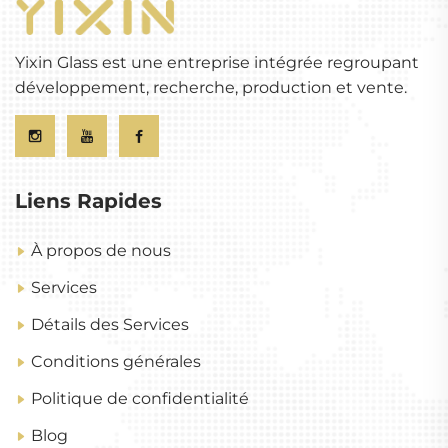
Yixin Glass est une entreprise intégrée regroupant
développement, recherche, production et vente.
Liens Rapides
À propos de nous
Services
Détails des Services
Conditions générales
Politique de confidentialité
Blog