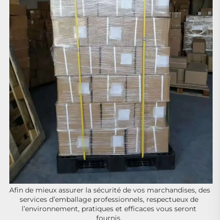
Afin de mieux assurer la sécurité de vos marchandises, des 
services d’emballage professionnels, respectueux de 
l’environnement, pratiques et efficaces vous seront 
fournis. 