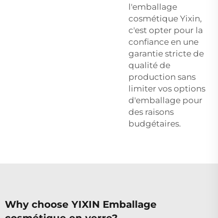
l'emballage
cosmétique Yixin,
c'est opter pour la
confiance en une
garantie stricte de
qualité de
production sans
limiter vos options
d'emballage pour
des raisons
budgétaires.
Why choose YIXIN Emballage
cosmétique en verre?