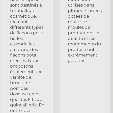
sont destinés à
utilisés dans
l'emballage
plusieurs usines
cosmétique,
dotées de
incluant
multiples
différents types
moules de
de flacons pour
production. La
huiles
qualité et les
essentielles
rendements du
ainsi que des
produit sont
flacons pour
extrêmement
crèmes. Nous
garantis.
proposons
également une
variété de
buses, de
pompes
doseuses, ainsi
que des kits de
quincaillerie. En
outre, des