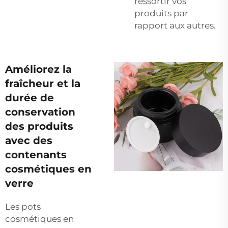
ressortir vos
produits par
rapport aux autres.
Améliorez la
fraîcheur et la
durée de
conservation
des produits
avec des
contenants
cosmétiques en
verre
Les pots
cosmétiques en