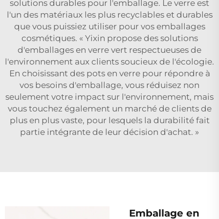
solutions durables pour l'emballage. Le verre est
l'un des matériaux les plus recyclables et durables
que vous puissiez utiliser pour vos emballages
cosmétiques. « Yixin propose des solutions
d'emballages en verre vert respectueuses de
l'environnement aux clients soucieux de l'écologie.
En choisissant des pots en verre pour répondre à
vos besoins d'emballage, vous réduisez non
seulement votre impact sur l'environnement, mais
vous touchez également un marché de clients de
plus en plus vaste, pour lesquels la durabilité fait
partie intégrante de leur décision d'achat. »
Emballage en