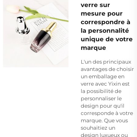
verre sur
mesure pour
correspondre à
la personnalité
unique de votre
marque
L'un des principaux
avantages de choisir
un emballage en
verre avec Yixin est
la possibilité de
personnaliser le
design pour qu'il
corresponde à votre
marque. Que vous
souhaitiez un
design luxueux ou