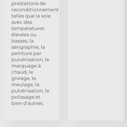
prestations de
reconditionnement
telles que la soie
avec des
températures
élevées ou
basses, la
sérigraphie, la
peinture par
pulvérisation, le
marquage à
chaud, le
givrage, le
meulage, la
pulvérisation, le
polissage et
bien d'autres.