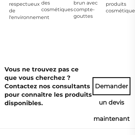
des
brun avec
respectueux
produits
cosmétiques
compte-
de
cosmétique
gouttes
l'environnement
Vous ne trouvez pas ce
que vous cherchez ?
Contactez nos consultants
Demander
pour connaître les produits
un devis
disponibles.
maintenant