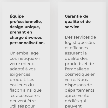
Équipe
Garantie de
professionnelle,
qualité et de
design unique,
service
prenant en
Des services de
charge diverses
logistique sûrs
personnalisation.
et efficaces
Un emballage
assurent la
cosmétique en
qualité des
verre mieux
produits et de
adapté à vos
l'emballage
exigences
cosmétique en
produit. Les
verre. Nous
couleurs du
disposons de
flacon ainsi que
départements
les accessoires
après-vente
peuvent être
dédiés qui
utilisés pour
peuvent