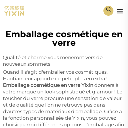
Emballage cosmétique en
verre
Qualité et charme vous mèneront vers de
nouveaux sommets !
Quand il s'agit d'emballer vos cosmétiques,
Haotian leur apporte ce petit plus en extra !
Emballage cosmétique en verre Yixin
donnera à
votre marque un look sophistiqué et glamour ! Le
toucher du verre procure une sensation de valeur
et de qualité que l'on ne retrouve pas dans
d'autres types de matériaux d'emballage. Grâce à
la fonction personnalisée de Yixin, vous pouvez
choisir parmi différentes options d'emballage afin