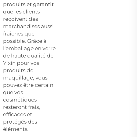
produits et garantit
que les clients
reçoivent des
marchandises aussi
fraîches que
possible. Grâce à
l'emballage en verre
de haute qualité de
Yixin pour vos
produits de
maquillage, vous
pouvez être certain
que vos
cosmétiques
resteront frais,
efficaces et
protégés des
éléments.