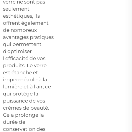
verre ne sont pas
seulement
esthétiques, ils
offrent également
de nombreux
avantages pratiques
qui permettent
d'optimiser
l'efficacité de vos
produits. Le verre
est étanche et
imperméable à la
lumière et à l'air, ce
qui protège la
puissance de vos
crèmes de beauté.
Cela prolonge la
durée de
conservation des