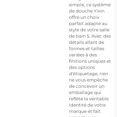
simple, ce système
de douche Yixin
offre un choix
parfait adapté au
style de votre salle
de bain 5. Avec des
détails allant de
formes et tailles
variées à des
finitions uniques et
des options
d'étiquetage, rien
ne vous empêche
de concevoir un
emballage qui
reflète la véritable
identité de votre
marque et fait