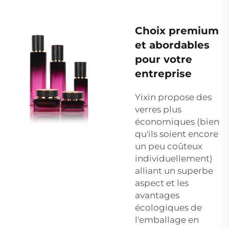
Choix premium
et abordables
pour votre
entreprise
Yixin propose des
verres plus
économiques (bien
qu'ils soient encore
un peu coûteux
individuellement)
alliant un superbe
aspect et les
avantages
écologiques de
l'emballage en