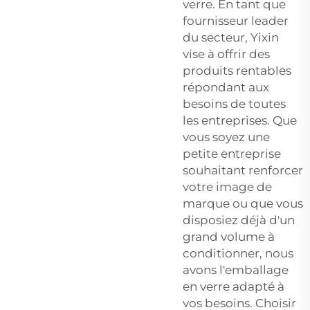
verre. En tant que
fournisseur leader
du secteur, Yixin
vise à offrir des
produits rentables
répondant aux
besoins de toutes
les entreprises. Que
vous soyez une
petite entreprise
souhaitant renforcer
votre image de
marque ou que vous
disposiez déjà d'un
grand volume à
conditionner, nous
avons l'emballage
en verre adapté à
vos besoins. Choisir