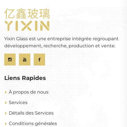
Yixin Glass est une entreprise intégrée regroupant
développement, recherche, production et vente.
Liens Rapides
À propos de nous
Services
Détails des Services
Conditions générales