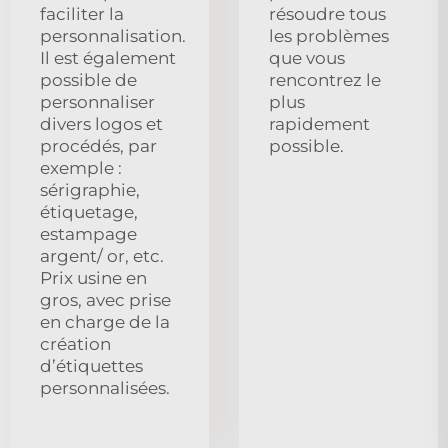
faciliter la
résoudre tous
personnalisation.
les problèmes
Il est également
que vous
possible de
rencontrez le
personnaliser
plus
divers logos et
rapidement
procédés, par
possible.
exemple :
sérigraphie,
étiquetage,
estampage
argent/ or, etc.
Prix usine en
gros, avec prise
en charge de la
création
d’étiquettes
personnalisées.