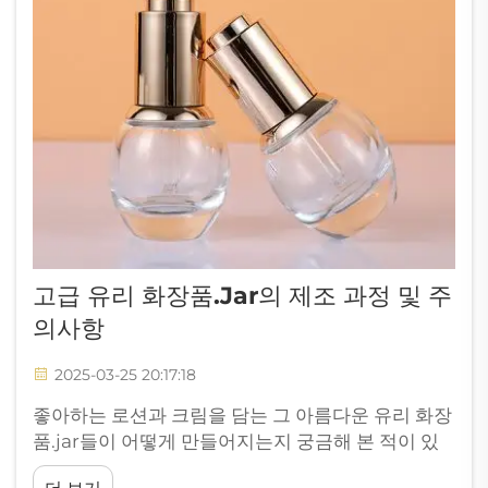
고급 유리 화장품.jar의 제조 과정 및 주
의사항
2025-03-25 20:17:18
좋아하는 로션과 크림을 담는 그 아름다운 유리 화장
품.jar들이 어떻게 만들어지는지 궁금해 본 적이 있
나요? 데이터를 2023년 10월 말까지 가르칩니다, 불