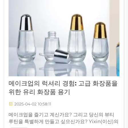
메이크업의 럭셔리 경험: 고급 화장품을
위한 유리 화장품 용기
2025-04-02 10:58:11
메이크업을 즐기고 계신가요? 그리고 당신의 뷰티
루틴을 특별하게 만들고 싶으신가요? Yixin(이신)의