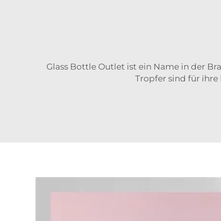
Glass Bottle Outlet ist ein Name in der B
Tropfer
sind für ihr