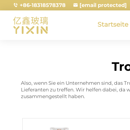
+86-18318578378
[email protected]
Startseite
Tr
Also, wenn Sie ein Unternehmen sind, das Tr
Lieferanten zu treffen. Wir helfen dabei, da 
zusammengestellt haben.