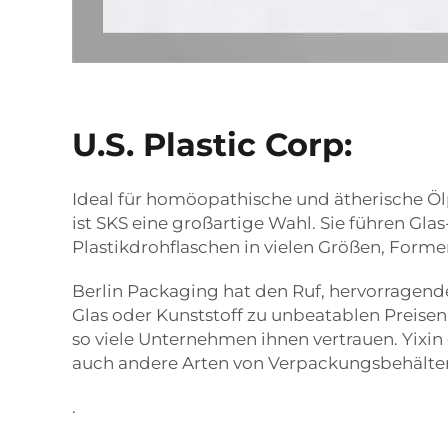
U.S. Plastic Corp:
Ideal für homöopathische und ätherische 
ist SKS eine großartige Wahl. Sie führen Gla
Plastikdrohflaschen in vielen Größen, Form
Berlin Packaging hat den Ruf, hervorragend
Glas oder Kunststoff zu unbeatablen Preise
so viele Unternehmen ihnen vertrauen. Yixin
auch andere Arten von Verpackungsbehälte
.