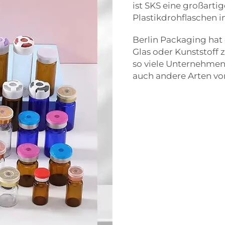
ist SKS eine großartig
Plastikdrohflaschen 
Berlin Packaging hat
Glas oder Kunststoff
so viele Unternehmen 
auch andere Arten vo