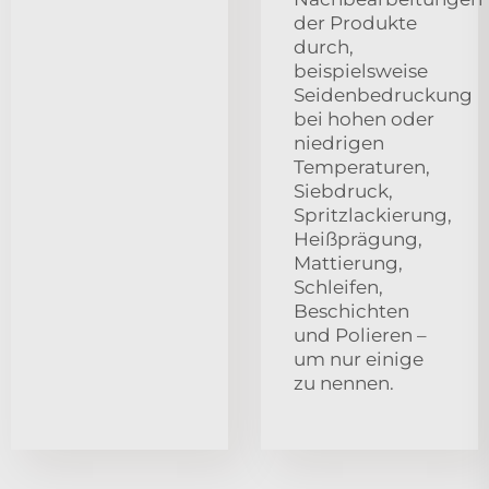
der Produkte
durch,
beispielsweise
Seidenbedruckung
bei hohen oder
niedrigen
Temperaturen,
Siebdruck,
Spritzlackierung,
Heißprägung,
Mattierung,
Schleifen,
Beschichten
und Polieren –
um nur einige
zu nennen.