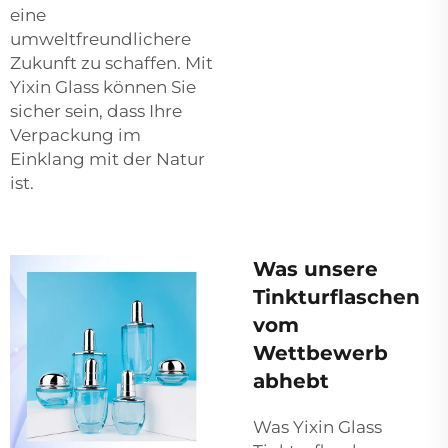
eine
umweltfreundlichere
Zukunft zu schaffen. Mit
Yixin Glass können Sie
sicher sein, dass Ihre
Verpackung im
Einklang mit der Natur
ist.
Was unsere
Tinkturflaschen
vom
Wettbewerb
abhebt
Was Yixin Glass