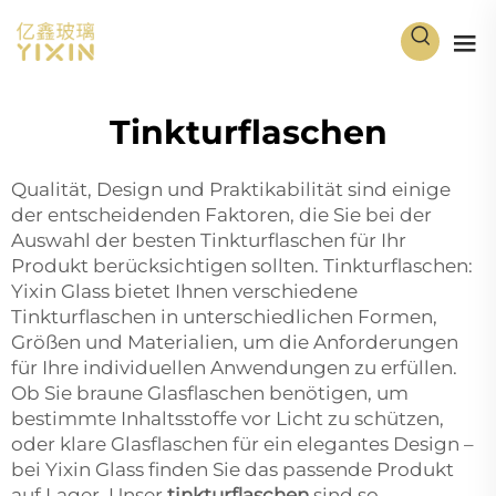
Tinkturflaschen
Qualität, Design und Praktikabilität sind einige
der entscheidenden Faktoren, die Sie bei der
Auswahl der besten Tinkturflaschen für Ihr
Produkt berücksichtigen sollten. Tinkturflaschen:
Yixin Glass bietet Ihnen verschiedene
Tinkturflaschen in unterschiedlichen Formen,
Größen und Materialien, um die Anforderungen
für Ihre individuellen Anwendungen zu erfüllen.
Ob Sie braune Glasflaschen benötigen, um
bestimmte Inhaltsstoffe vor Licht zu schützen,
oder klare Glasflaschen für ein elegantes Design –
bei Yixin Glass finden Sie das passende Produkt
auf Lager. Unser
tinkturflaschen
sind so