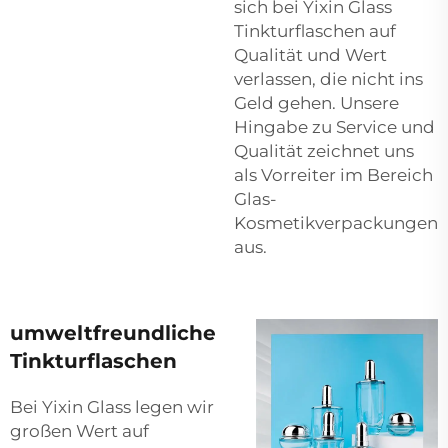
sich bei Yixin Glass
Tinkturflaschen auf
Qualität und Wert
verlassen, die nicht ins
Geld gehen. Unsere
Hingabe zu Service und
Qualität zeichnet uns
als Vorreiter im Bereich
Glas-
Kosmetikverpackungen
aus.
umweltfreundliche
Tinkturflaschen
Bei Yixin Glass legen wir
großen Wert auf