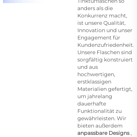
Tinkturflaschen so
anders als die
Konkurrenz macht,
ist unsere Qualität,
Innovation und unser
Engagement für
Kundenzufriedenheit.
Unsere Flaschen sind
sorgfältig konstruiert
und aus
hochwertigen,
erstklassigen
Materialien gefertigt,
um jahrelang
dauerhafte
Funktionalität zu
gewährleisten. Wir
bieten außerdem
anpassbare Designs
,