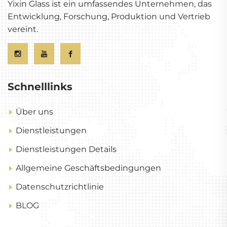
Yixin Glass ist ein umfassendes Unternehmen, das
Entwicklung, Forschung, Produktion und Vertrieb
vereint.
Schnelllinks
Über uns
Dienstleistungen
Dienstleistungen Details
Allgemeine Geschäftsbedingungen
Datenschutzrichtlinie
BLOG