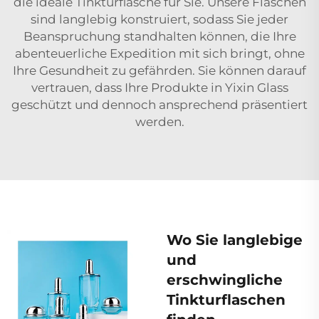
die ideale Tinkturflasche für Sie. Unsere Flaschen
sind langlebig konstruiert, sodass Sie jeder
Beanspruchung standhalten können, die Ihre
abenteuerliche Expedition mit sich bringt, ohne
Ihre Gesundheit zu gefährden. Sie können darauf
vertrauen, dass Ihre Produkte in Yixin Glass
geschützt und dennoch ansprechend präsentiert
werden.
Wo Sie langlebige
und
erschwingliche
Tinkturflaschen