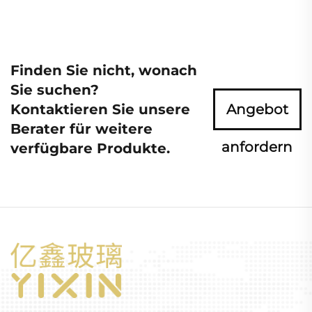
Finden Sie nicht, wonach
Sie suchen?
Kontaktieren Sie unsere
Angebot
Berater für weitere
anfordern
verfügbare Produkte.