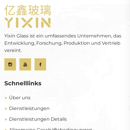
Yixin Glass ist ein umfassendes Unternehmen, das
Entwicklung, Forschung, Produktion und Vertrieb
vereint.
Schnelllinks
Über uns
Dienstleistungen
Dienstleistungen Details
Allgemeine Geschäftsbedingungen