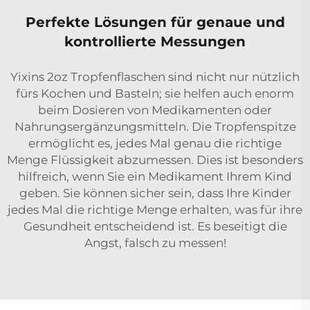
Perfekte Lösungen für genaue und
kontrollierte Messungen
Yixins
2oz Tropfenflaschen
sind nicht nur nützlich
fürs Kochen und Basteln; sie helfen auch enorm
beim Dosieren von Medikamenten oder
Nahrungsergänzungsmitteln. Die Tropfenspitze
ermöglicht es, jedes Mal genau die richtige
Menge Flüssigkeit abzumessen. Dies ist besonders
hilfreich, wenn Sie ein Medikament Ihrem Kind
geben. Sie können sicher sein, dass Ihre Kinder
jedes Mal die richtige Menge erhalten, was für ihre
Gesundheit entscheidend ist. Es beseitigt die
Angst, falsch zu messen!