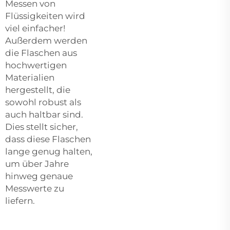
Messen von
Flüssigkeiten wird
viel einfacher!
Außerdem werden
die Flaschen aus
hochwertigen
Materialien
hergestellt, die
sowohl robust als
auch haltbar sind.
Dies stellt sicher,
dass diese Flaschen
lange genug halten,
um über Jahre
hinweg genaue
Messwerte zu
liefern.