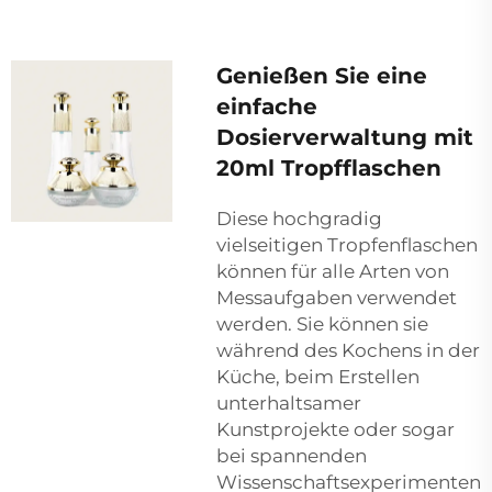
Genießen Sie eine
einfache
Dosierverwaltung mit
20ml Tropfflaschen
Diese hochgradig
vielseitigen Tropfenflaschen
können für alle Arten von
Messaufgaben verwendet
werden. Sie können sie
während des Kochens in der
Küche, beim Erstellen
unterhaltsamer
Kunstprojekte oder sogar
bei spannenden
Wissenschaftsexperimenten