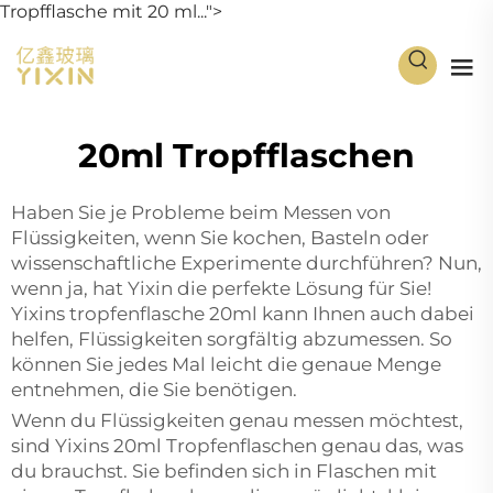
Tropfflasche mit 20 ml...">
20ml Tropfflaschen
Haben Sie je Probleme beim Messen von
Flüssigkeiten, wenn Sie kochen, Basteln oder
wissenschaftliche Experimente durchführen? Nun,
wenn ja, hat Yixin die perfekte Lösung für Sie!
Yixins
tropfenflasche 20ml
kann Ihnen auch dabei
helfen, Flüssigkeiten sorgfältig abzumessen. So
können Sie jedes Mal leicht die genaue Menge
entnehmen, die Sie benötigen.
Wenn du Flüssigkeiten genau messen möchtest,
sind Yixins 20ml Tropfenflaschen genau das, was
du brauchst. Sie befinden sich in Flaschen mit