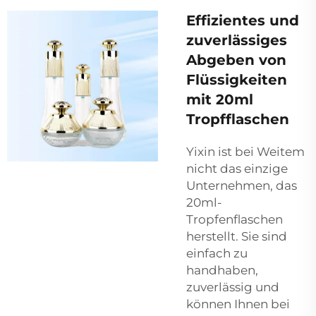
Effizientes und
zuverlässiges
Abgeben von
Flüssigkeiten
mit 20ml
Tropfflaschen
Yixin ist bei Weitem
nicht das einzige
Unternehmen, das
20ml-
Tropfenflaschen
herstellt. Sie sind
einfach zu
handhaben,
zuverlässig und
können Ihnen bei