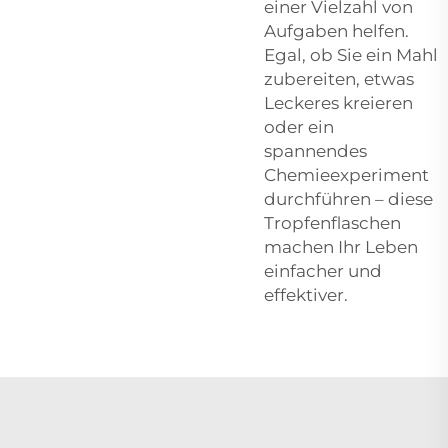
einer Vielzahl von
Aufgaben helfen.
Egal, ob Sie ein Mahl
zubereiten, etwas
Leckeres kreieren
oder ein
spannendes
Chemieexperiment
durchführen – diese
Tropfenflaschen
machen Ihr Leben
einfacher und
effektiver.