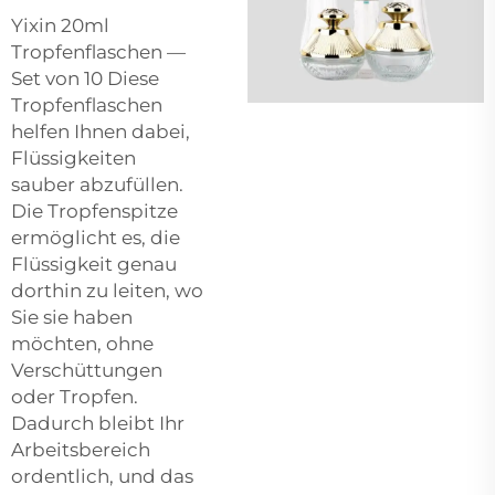
Yixin 20ml
Tropfenflaschen —
Set von 10 Diese
Tropfenflaschen
helfen Ihnen dabei,
Flüssigkeiten
sauber abzufüllen.
Die Tropfenspitze
ermöglicht es, die
Flüssigkeit genau
dorthin zu leiten, wo
Sie sie haben
möchten, ohne
Verschüttungen
oder Tropfen.
Dadurch bleibt Ihr
Arbeitsbereich
ordentlich, und das