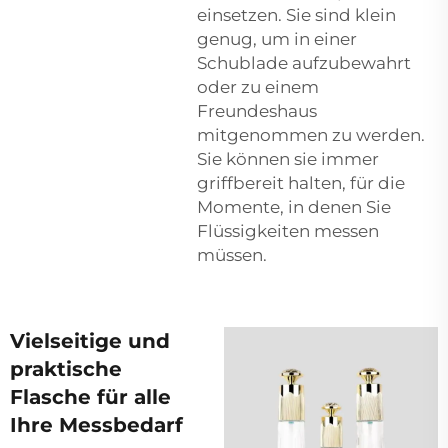
einsetzen. Sie sind klein
genug, um in einer
Schublade aufzubewahrt
oder zu einem
Freundeshaus
mitgenommen zu werden.
Sie können sie immer
griffbereit halten, für die
Momente, in denen Sie
Flüssigkeiten messen
müssen.
Vielseitige und
praktische
Flasche für alle
Ihre Messbedarf