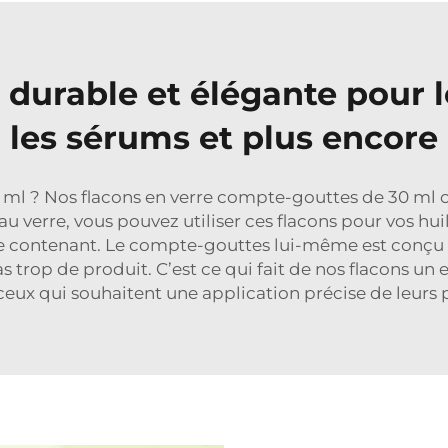
durable et élégante pour le
les sérums et plus encore
ml ? Nos flacons en verre compte-gouttes de 30 ml on
e au verre, vous pouvez utiliser ces flacons pour vos hu
 le contenant. Le compte-gouttes lui-même est conçu 
 trop de produit. C’est ce qui fait de nos flacons un 
 ceux qui souhaitent une application précise de leurs 