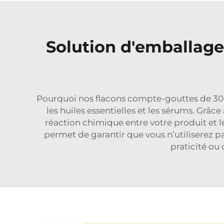
Solution d'emballage 
Pourquoi nos flacons compte-gouttes de 30 
les huiles essentielles et les sérums. Grâc
réaction chimique entre votre produit et
permet de garantir que vous n’utiliserez pas
praticité ou