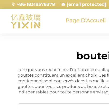
+86-18318578378
[email protected]
Page D’Accueil
boutei
Lorsque vous recherchez l’option d’emballage
gouttes constituent un excellent choix. Ces f
contiennent sont conservés dans les meilleur
gouttes pour tous les produits de beauté et 
indispensables pour toute personne envisag