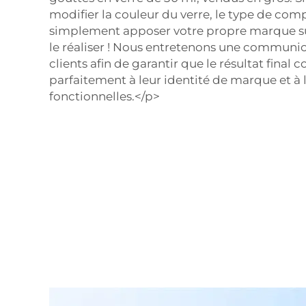
modifier la couleur du verre, le type de co
simplement apposer votre propre marque sur 
le réaliser ! Nous entretenons une communic
clients afin de garantir que le résultat final
parfaitement à leur identité de marque et à 
fonctionnelles.</p>