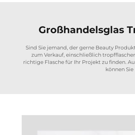
Großhandelsglas T
Sind Sie jemand, der gerne Beauty Produkte 
zum Verkauf, einschließlich
tropfflasch
richtige Flasche für Ihr Projekt zu finden.
können Sie 