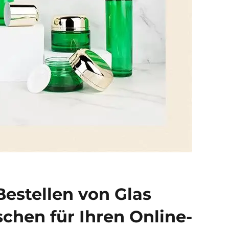
Bestellen von Glas
schen für Ihren Online-